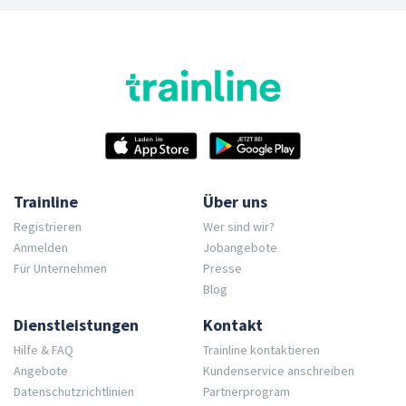
Trainline
Über uns
Registrieren
Wer sind wir?
Anmelden
Jobangebote
Für Unternehmen
Presse
Blog
Dienstleistungen
Kontakt
Hilfe & FAQ
Trainline kontaktieren
Angebote
Kundenservice anschreiben
Datenschutzrichtlinien
Partnerprogram