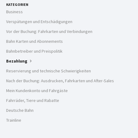
KATEGORIEN
Business
Verspätungen und Entschädigungen
Vor der Buchung: Fahrkarten und Verbindungen
Bahn Karten und Abonnements
Bahnbetreiber und Preispolitik
Bezahlung
Reservierung und technische Schwierigkeiten
Nach der Buchung: Ausdrucken, Fahrkarten und After-Sales
Mein Kundenkonto und Fahrgäste
Fahrräder, Tiere und Rabatte
Deutsche Bahn
Trainline