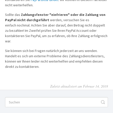
nicht weiterhelfen.
Sollte das
Zahlungsfenster "einfrieren" oder die Zahlung von
PayPal nicht durchgeführt
werden, versuchen Sie es
einfach nochmal. Achten Sie aber darauf, den Betrag nicht doppelt
zu bezahlen! Im Zweifel prüfen Sie Ihren PayPal Account oder
kontaktieren Sie PayPal, um zu erfahren, ob Ihre Zahlung erfolgreich
war.
Sie können sich bei Fragen natürlich jederzeit an uns wenden.
Handelt es sich um externe Probleme des Zahlungsdienstleisters,
können wir Ihnen leider nicht weiterhelfen und empfehlen diesen
direkt zu kontaktieren.
Zuletzt aktualisiert am Februar 14, 2018