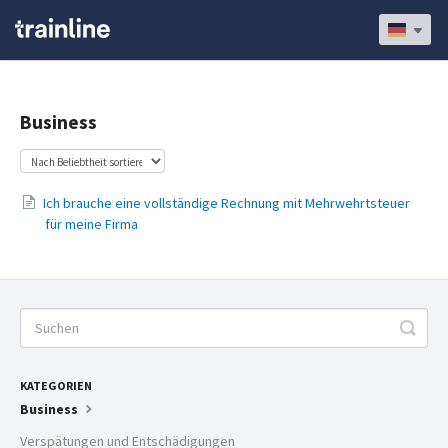
Business
Ich brauche eine vollständige Rechnung mit Mehrwehrtsteuer
für meine Firma
KATEGORIEN
Business
Verspätungen und Entschädigungen