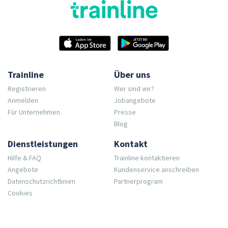
Trainline
Über uns
Registrieren
Wer sind wir?
Anmelden
Jobangebote
Für Unternehmen
Presse
Blog
Dienstleistungen
Kontakt
Hilfe & FAQ
Trainline kontaktieren
Angebote
Kundenservice anschreiben
Datenschutzrichtlinien
Partnerprogram
Cookies