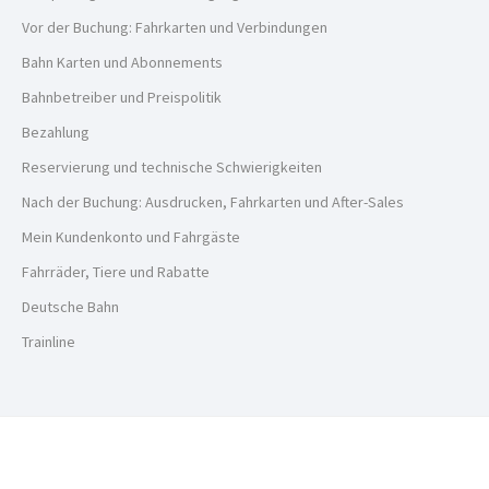
Vor der Buchung: Fahrkarten und Verbindungen
Bahn Karten und Abonnements
Bahnbetreiber und Preispolitik
Bezahlung
Reservierung und technische Schwierigkeiten
Nach der Buchung: Ausdrucken, Fahrkarten und After-Sales
Mein Kundenkonto und Fahrgäste
Fahrräder, Tiere und Rabatte
Deutsche Bahn
Trainline