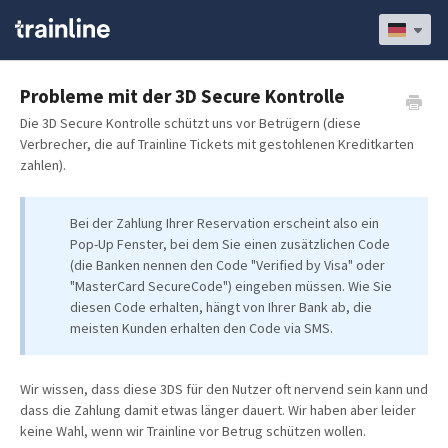
Probleme mit der 3D Secure Kontrolle
Die 3D Secure Kontrolle schützt uns vor Betrügern (diese
Verbrecher, die auf Trainline Tickets mit gestohlenen Kreditkarten
zahlen).
Bei der Zahlung Ihrer Reservation erscheint also ein
Pop-Up Fenster, bei dem Sie einen zusätzlichen Code
(die Banken nennen den Code "Verified by Visa" oder
"MasterCard SecureCode") eingeben müssen. Wie Sie
diesen Code erhalten, hängt von Ihrer Bank ab, die
meisten Kunden erhalten den Code via SMS.
Wir wissen, dass diese 3DS für den Nutzer oft nervend sein kann und
dass die Zahlung damit etwas länger dauert. Wir haben aber leider
keine Wahl, wenn wir Trainline vor Betrug schützen wollen.