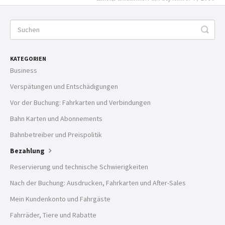
KATEGORIEN
Business
Verspätungen und Entschädigungen
Vor der Buchung: Fahrkarten und Verbindungen
Bahn Karten und Abonnements
Bahnbetreiber und Preispolitik
Bezahlung
Reservierung und technische Schwierigkeiten
Nach der Buchung: Ausdrucken, Fahrkarten und After-Sales
Mein Kundenkonto und Fahrgäste
Fahrräder, Tiere und Rabatte