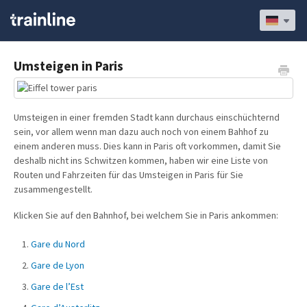
Umsteigen in Paris
Umsteigen in einer fremden Stadt kann durchaus einschüchternd
sein, vor allem wenn man dazu auch noch von einem Bahhof zu
einem anderen muss. Dies kann in Paris oft vorkommen, damit Sie
deshalb nicht ins Schwitzen kommen, haben wir eine Liste von
Routen und Fahrzeiten für das Umsteigen in Paris für Sie
zusammengestellt.
Klicken Sie auf den Bahnhof, bei welchem Sie in Paris ankommen:
Gare du Nord
Gare de Lyon
Gare de l’Est