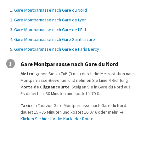
Gare Montparnasse nach Gare du Nord
Gare Montparnasse nach Gare de Lyon
Gare Montparnasse nach Gare de l’Est
Gare Montparnasse nach Gare Saint Lazare
Gare Montparansse nach Gare de Paris Bercy
1
Gare Montparnasse nach Gare du Nord
Metro:
gehen Sie zu Fuß (3 min) durch die Metrostation nach
Montparnasse-Bievenue und nehmen Sie Linie 4 Richtung
Porte de Clignancourte
. Steigen Sie in Gare du Nord aus.
Es dauert ca. 30 Minuten und kostet 1.70 €.
Taxi:
ein Taxi von Gare Montparnasse nach Gare du Nord
dauert 15 - 35 Minuten und kostet 16.07 € oder mehr. →
Klicken Sie hier für die Karte der Route