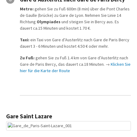
Metro:
gehen Sie zu Fuß 600m (8 min) über die Pont Charles
de Gaulle (brücke) zu Gare de Lyon. Nehmen Sie Linie 14
Richtung
Olympiades
und steigen Sie in Bercy aus. Es
dauert ca.15 Minuten und kostet 1.70 €.
Taxi:
ein Taxi von Gare d’Austerlitz nach Gare de Paris Bercy
dauert 3 - 6 Minuten und kostet 4.50 € oder mehr.
Zu Fuß:
gehen Sie zu Fuß 1.4 km von Gare d’Austerlitz nach
Gare de Paris Bercy, das dauert ca.18 Minuten. →
Klicken Sie
hier für die Karte der Route
Gare Saint Lazare