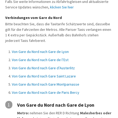
Falls Sie weite Informationen zu Abfahrtsgleisen und aktualisierte
Service Updates wünschen,
klicken Sie hier
Verbindungen vom Gare du Nord
Bitte beachten Sie, dass die Taxitarife Schätzwerte sind, dasselbe
gilt für die Fahrzeiten der Metros. Alle Pariser Taxis verlangen einen
1 € extra per Gepäckstück. Außerhalb des Bahnhofs stehen
jederzeit Taxis fahrbereit.
Von Gare du Nord nach Gare de Lyon
Von Gare du Nord nach Gare de l’Est
Von Gare du Nord nach Gare d’Austerlitz
Von Gare du Nord nach Gare Saint Lazare
Von Gare du Nord nach Gare Montparnasse
Von Gare du Nord nach Gare de Paris Bercy
1
Von Gare du Nord nach Gare de Lyon
Metro:
nehmen Sie den RER D Richtung
Malesherbes oder