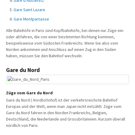
Gare d’Austerlitz
Gare Saint Lazare
Gare Montparnasse
Alle Bahnhöfe in Paris sind Kopfbahnhöfe, bei denen nur Züge ein-
oder abfahren, die von einer bestimmten Richtung kommen,
beispielsweise vom Südosten Frankreichs. Wenn Sie also vom
Norden ankommen und Anschluss auf einen Zug in den Süden
haben, müssen Sie den Bahnhof wechseln.
Gare du Nord
Züge vom Gare du Nord
Gare du Nord (
Nordbahnhof
) ist der verkehrsreichste Bahnhof
Europas und der Welt, wenn man Japan nicht mitzählt. Züge vom
Gare du Nord fahren in den Norden Frankreichs, Belgien,
Deutschland, die Niederlande und Grossbritannien. Kurzum überall
nördlich von Paris.