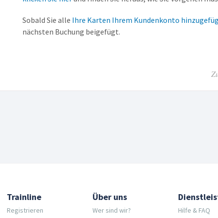
Sobald Sie alle
Ihre Karten Ihrem Kundenkonto hinzugefü
nächsten Buchung beigefügt.
Zu
Trainline
Über uns
Dienstlei
Registrieren
Wer sind wir?
Hilfe & FAQ