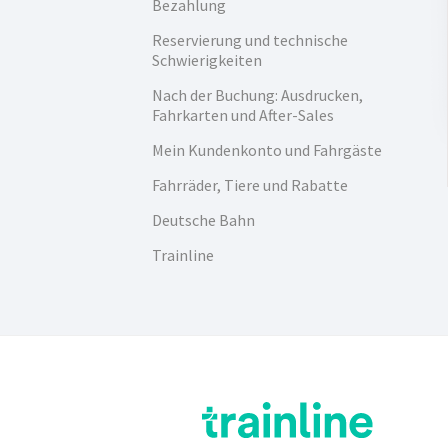
Bezahlung
Reservierung und technische
Schwierigkeiten
Nach der Buchung: Ausdrucken,
Fahrkarten und After-Sales
Mein Kundenkonto und Fahrgäste
Fahrräder, Tiere und Rabatte
Deutsche Bahn
Trainline