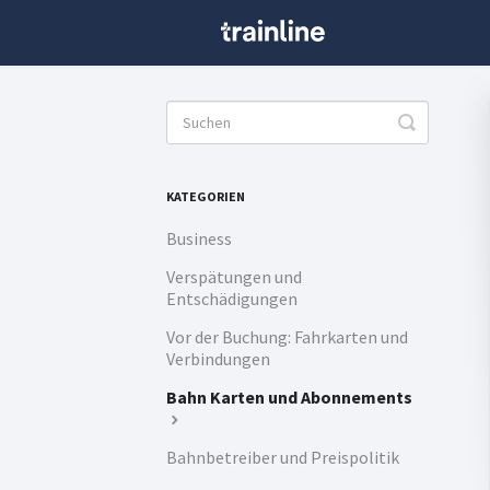
Toggle
Search
KATEGORIEN
Business
Verspätungen und
Entschädigungen
Vor der Buchung: Fahrkarten und
Verbindungen
Bahn Karten und Abonnements
Bahnbetreiber und Preispolitik